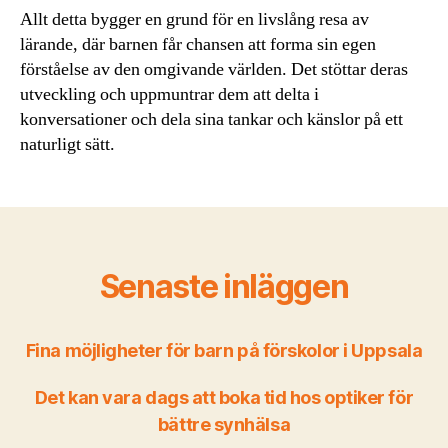
Allt detta bygger en grund för en livslång resa av
lärande, där barnen får chansen att forma sin egen
förståelse av den omgivande världen. Det stöttar deras
utveckling och uppmuntrar dem att delta i
konversationer och dela sina tankar och känslor på ett
naturligt sätt.
Senaste inläggen
Fina möjligheter för barn på förskolor i Uppsala
Det kan vara dags att boka tid hos optiker för
bättre synhälsa