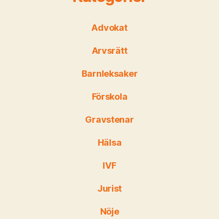
Advokat
Arvsrätt
Barnleksaker
Förskola
Gravstenar
Hälsa
IVF
Jurist
Nöje