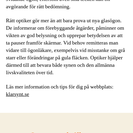
avgörande för rätt bedömning.
Rätt optiker gör mer än att bara prova ut nya glasögon.
De informerar om förebyggande åtgärder, påminner om
vikten av god belysning och upprepar betydelsen av att
ta pauser framför skärmar. Vid behov remitteras man
vidare till ögonläkare, exempelvis vid misstanke om grå
starr eller förändringar på gula fläcken. Optiker hjälper
därmed till att bevara både synen och den allmänna
livskvaliteten över tid.
Läs mer information och tips för dig på webbplats:
klarsynt.se