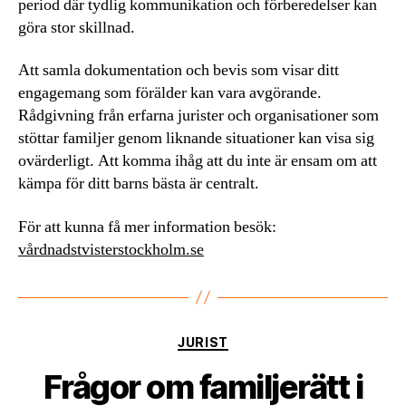
period där tydlig kommunikation och förberedelser kan
göra stor skillnad.
Att samla dokumentation och bevis som visar ditt
engagemang som förälder kan vara avgörande.
Rådgivning från erfarna jurister och organisationer som
stöttar familjer genom liknande situationer kan visa sig
ovärderligt. Att komma ihåg att du inte är ensam om att
kämpa för ditt barns bästa är centralt.
För att kunna få mer information besök:
vårdnadstvisterstockholm.se
Kategorier
JURIST
Frågor om familjerätt i