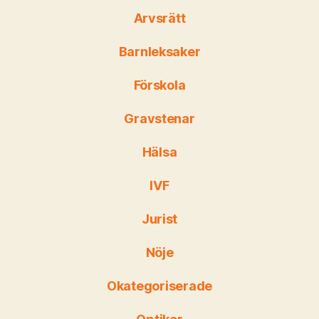
Arvsrätt
Barnleksaker
Förskola
Gravstenar
Hälsa
IVF
Jurist
Nöje
Okategoriserade