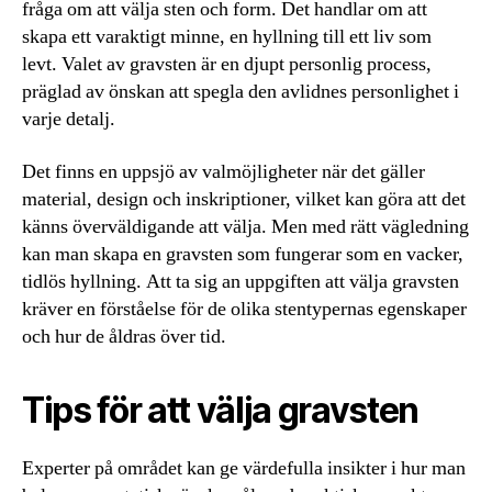
fråga om att välja sten och form. Det handlar om att
skapa ett varaktigt minne, en hyllning till ett liv som
levt. Valet av gravsten är en djupt personlig process,
präglad av önskan att spegla den avlidnes personlighet i
varje detalj.
Det finns en uppsjö av valmöjligheter när det gäller
material, design och inskriptioner, vilket kan göra att det
känns överväldigande att välja. Men med rätt vägledning
kan man skapa en gravsten som fungerar som en vacker,
tidlös hyllning. Att ta sig an uppgiften att välja gravsten
kräver en förståelse för de olika stentypernas egenskaper
och hur de åldras över tid.
Tips för att välja gravsten
Experter på området kan ge värdefulla insikter i hur man