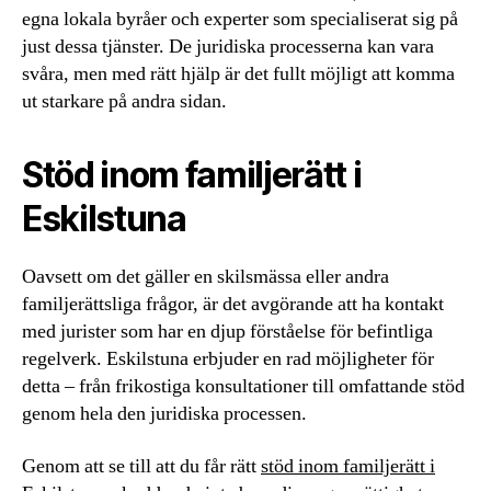
egna lokala byråer och experter som specialiserat sig på
just dessa tjänster. De juridiska processerna kan vara
svåra, men med rätt hjälp är det fullt möjligt att komma
ut starkare på andra sidan.
Stöd inom familjerätt i
Eskilstuna
Oavsett om det gäller en skilsmässa eller andra
familjerättsliga frågor, är det avgörande att ha kontakt
med jurister som har en djup förståelse för befintliga
regelverk. Eskilstuna erbjuder en rad möjligheter för
detta – från frikostiga konsultationer till omfattande stöd
genom hela den juridiska processen.
Genom att se till att du får rätt
stöd inom familjerätt i