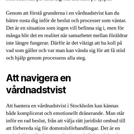
Genom att förstå grunderna i en vårdnadstvist kan du
bättre rusta dig inför de beslut och processer som väntar.
Det är en situation som ingen vill befinna sig i, men för
många blir det en realitet när samarbetet mellan föräldrar
inte längre fungerar. Därför är det viktigt att ha koll på
vad som gäller och var man kan vända sig för att få stöd
och hjälp genom processens alla steg.
Att navigera en
vårdnadstvist
Att hantera en vårdnadstvist i Stockholm kan kännas
både komplicerat och emotionellt dränerande. Man står
inför en rad beslut, från att välja rätt juridiskt ombud till
att förbereda sig för domstolsförhandlingar. Det är en