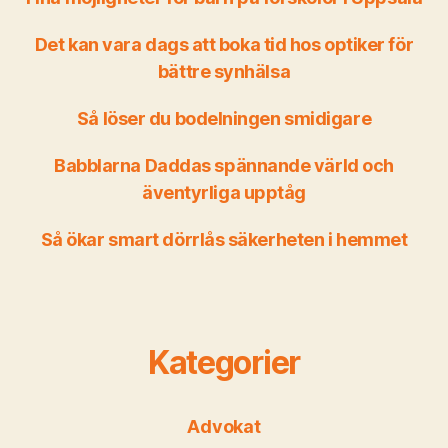
Det kan vara dags att boka tid hos optiker för
bättre synhälsa
Så löser du bodelningen smidigare
Babblarna Daddas spännande värld och
äventyrliga upptåg
Så ökar smart dörrlås säkerheten i hemmet
Kategorier
Advokat